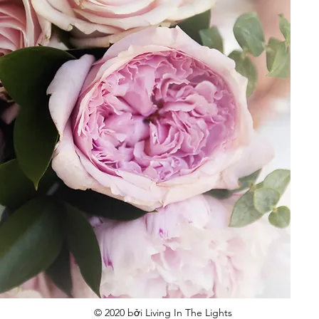
© 2020 bởi Living In The Lights