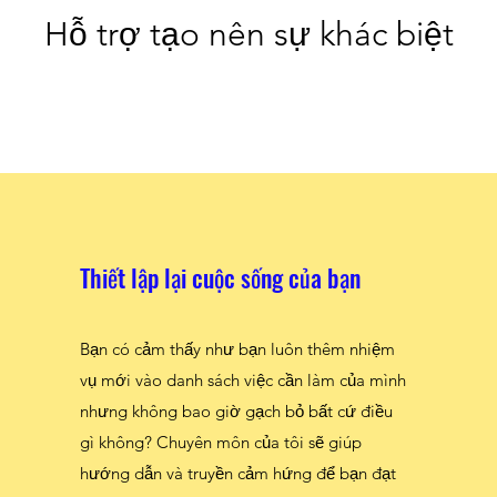
Hỗ trợ tạo nên sự khác biệt
Thiết lập lại cuộc sống của bạn
Bạn có cảm thấy như bạn luôn thêm nhiệm
vụ mới vào danh sách việc cần làm của mình
nhưng không bao giờ gạch bỏ bất cứ điều
gì không? Chuyên môn của tôi sẽ giúp
hướng dẫn và truyền cảm hứng để bạn đạt