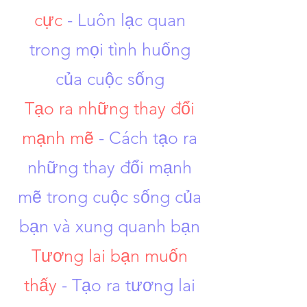
cực
- Luôn lạc quan
trong mọi tình huống
của cuộc sống
Tạo ra những thay đổi
mạnh mẽ
- Cách tạo ra
những thay đổi mạnh
mẽ trong cuộc sống của
bạn và xung quanh bạn
Tương lai bạn muốn
thấy
- Tạo ra tương lai