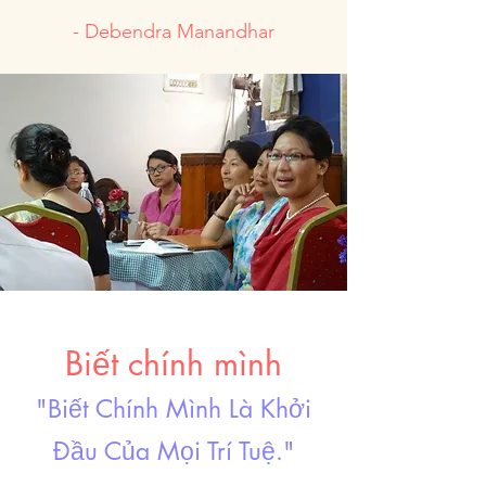
- Debendra Manandhar
Biết chính mình
"Biết Chính Mình Là Khởi
Đầu Của Mọi Trí Tuệ."