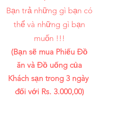
Bạn trả những gì bạn có
thể và những gì bạn
muốn !!!
(Bạn sẽ mua Phiếu Đồ
ăn và Đồ uống của
Khách sạn trong 3 ngày
đối với Rs. 3.000,00)