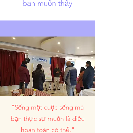
bạn muốn thấy
"Sống một cuộc sống mà
bạn thực sự muốn là điều
hoàn toàn có thể."