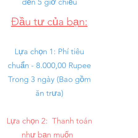
đến 5 giờ chiều
Đầu tư của bạn:
Lựa chọn 1: Phí tiêu
chuẩn - 8.000,00 Rupee
Trong 3 ngày (Bao gồm
ăn trưa)
Lựa chọn 2:
Thanh toán
như bạn muốn