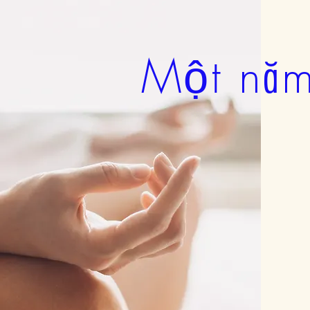
Một năm