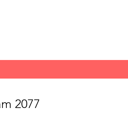
ăm 2077