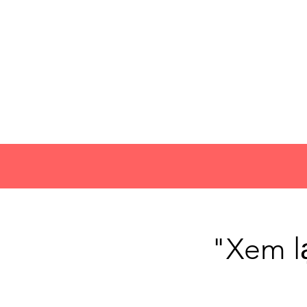
"Xem l