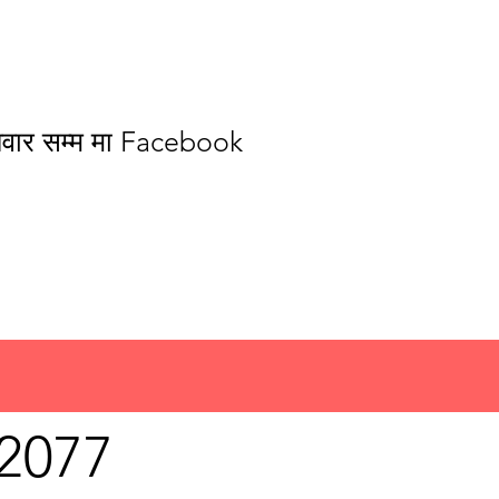
शनिवार सम्म मा Facebook
।
 2077