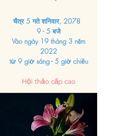
चैत्र 5 गते शनिवार, 2078
9 - 5 बजे
Vào ngày 19 tháng 3 năm
2022
từ 9 giờ sáng - 5 giờ chiều
Hội thảo cấp cao