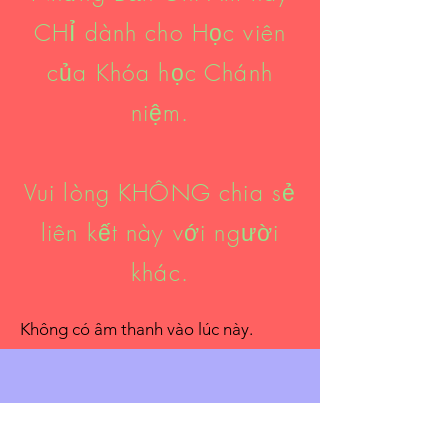
CHỈ dành cho Học viên
của Khóa học Chánh
niệm.
Vui lòng KHÔNG chia sẻ
liên kết này với người
khác.
Không có âm thanh vào lúc này.