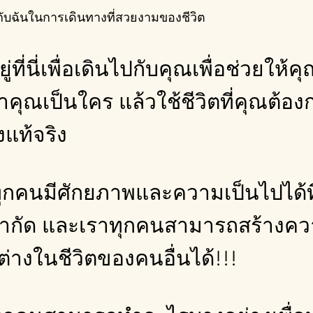
กับฉันในการเดินทางที่สวยงามของชีวิต
ู่ที่นี่เพื่อเดินไปกับคุณเพื่อช่วยให้ค
าคุณเป็นใคร แล้วใช้ชีวิตที่คุณต้อง
งแท้จริง
ุกคนมีศักยภาพและความเป็นไปได้ที่
จำกัด และเราทุกคนสามารถสร้างค
่างในชีวิตของคนอื่นได้!!!