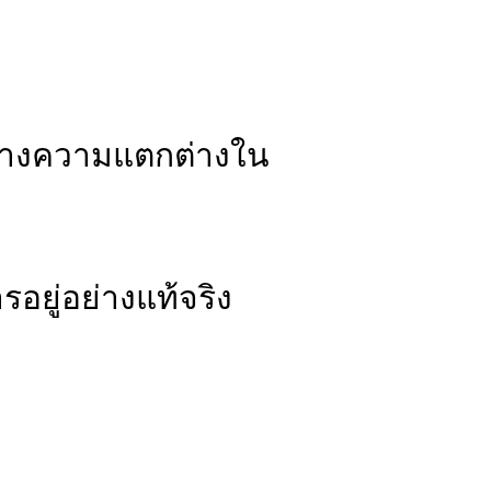
ร้างความแตกต่างใน
อยู่อย่างแท้จริง