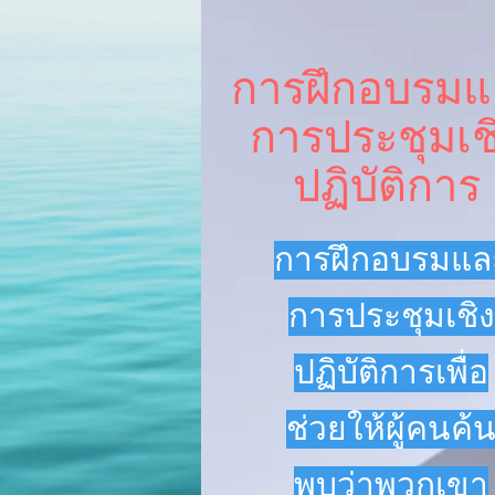
การฝึกอบรม
การประชุมเช
ปฏิบัติการ
การฝึกอบรมแล
การประชุมเชิง
ปฏิบัติการเพื่อ
ช่วยให้ผู้คนค้
พบว่าพวกเขา