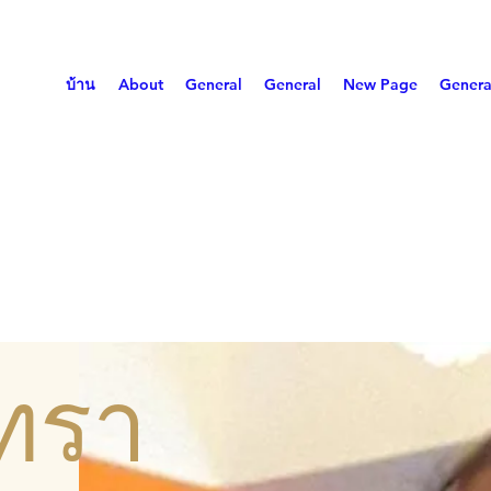
บ้าน
About
General
General
New Page
Genera
นทรา