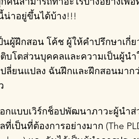
ทุกคนสามารถทำอะไรบางอย่างเพื่อ
้น่าอยู่ขึ้นได้บ้าง!!!
ป็นผู้ฝึกสอน โค้ช ผู้ให้คำปรึกษาเกี่ย
ติบโตส่วนบุคคลและความเป็นผู้นำ
ปลี่ยนแปลง ฉันฝึกและฝึกสอนมากว
้ว
อกแบบเวิร์กช็อปพัฒนาภาวะผู้นำส
ลที่เป็นที่ต้องการอย่างมาก (The P