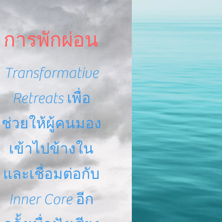
การพักผ่อน
Transformative
Retreats เพื่อ
ช่วยให้ผู้คนมอง
เข้าไปข้างใน
และเชื่อมต่อกับ
Inner Core อีก