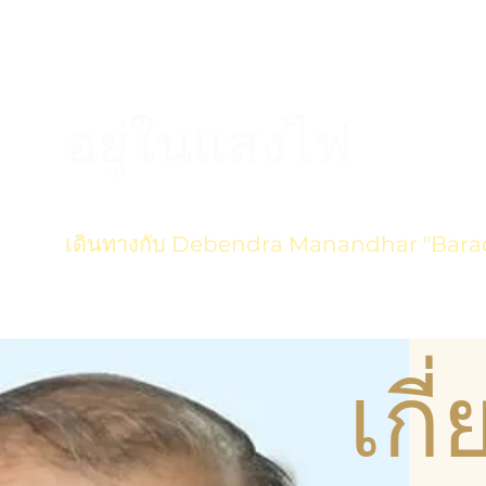
อยู่ในแสงไฟ
เดินทางกับ Debendra Manandhar "Bara
เกี