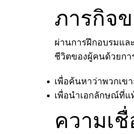
ภารกิจข
ผ่านการฝึกอบรมและ
ชีวิตของผู้คนด้วยกา
เพื่อค้นหาว่าพวกเขา
เพื่อนำเอกลักษณ์ที่
ความเชื