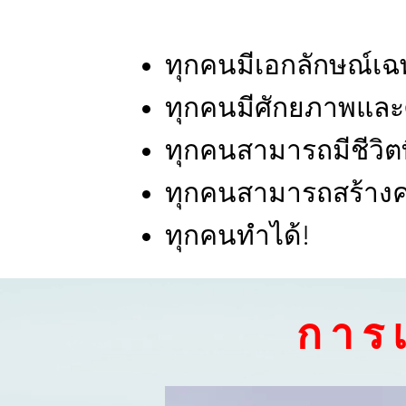
ทุกคนมีเอกลักษณ์เฉ
ทุกคนมีศักยภาพและศ
ทุกคนสามารถมีชีวิตท
ทุกคนสามารถสร้างค
ทุกคนทำได้!
การ