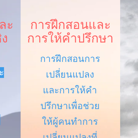
และ
การฝึกสอนและ
ิง
การให้คำปรึกษา
การฝึกสอนการ
ะ
เปลี่ยนแปลง
และการให้คำ
ปรึกษาเพื่อช่วย
น
ให้ผู้คนทำการ
เปลี่ยนแปลงที่