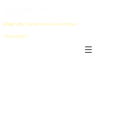
อยู่ในแสงไฟ
เดินทางกับ Debendra Manandhar
"Baradesh"