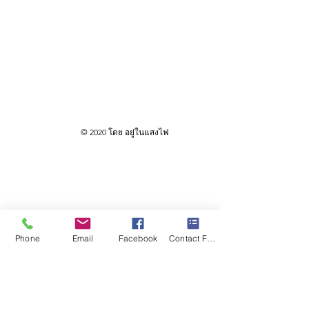
© 2020 โดย อยู่ในแสงไฟ
Phone
Email
Facebook
Contact Form