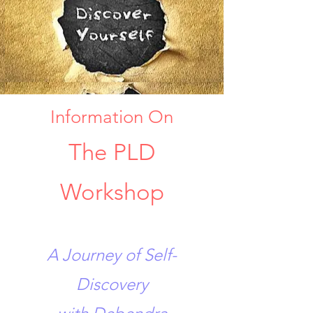
Information On
The PLD
Workshop
A Journey of Self-
Discovery