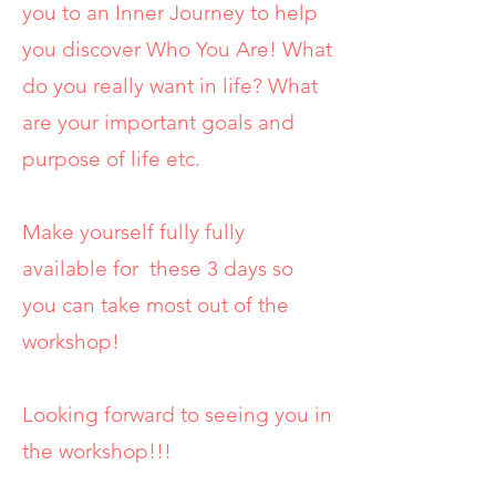
you to an Inner Journey to help
you discover Who You Are! What
do you really want in life? What
are your important goals and
purpose of life etc.
Make yourself fully fully
available for these 3 days so
you can take most out of the
workshop!
Looking forward to seeing you in
the workshop!!!