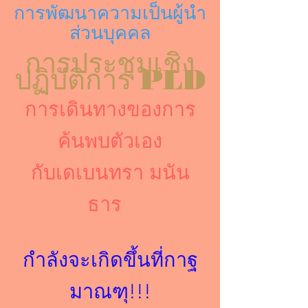
การพัฒนาความเป็นผู้นำ
ส่วนบุคคล
การประชุมเชิง
ปฏิบัติการ PLD
การเดินทางของการ
ค้นพบตัวเอง
กับเดเบนทรา มนัน
ธาร
กำลังจะเกิดขึ้นที่กาฐ
มาณฑุ!!!