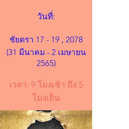
วันที่:
ชัยตรา 17 - 19 , 2078
(31 มีนาคม - 2 เมษายน
2565)
เวลา: 9 โมงเช้า ถึง 5
โมงเย็น