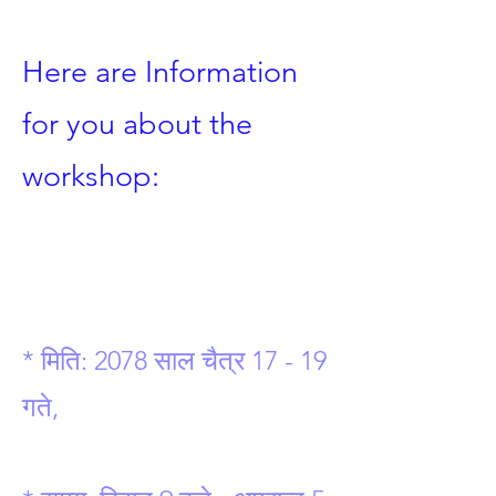
Here are Information
for you about the
workshop:
* मिति: 2078 साल चैत्र 17 - 19
गते,