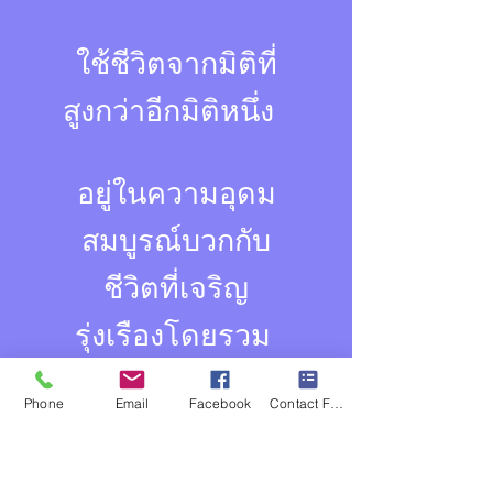
ใช้ชีวิตจากมิติที่
สูงกว่าอีกมิติหนึ่ง
อยู่ในความอุดม
สมบูรณ์บวกกับ
ชีวิตที่เจริญ
รุ่งเรืองโดยรวม
สถานะการไหล
Phone
Email
Facebook
Contact Form
และคุณกลายเป็น