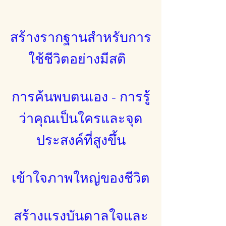
สร้างรากฐานสำหรับการ
ใช้ชีวิตอย่างมีสติ
การค้นพบตนเอง - การรู้
ว่าคุณเป็นใครและจุด
ประสงค์ที่สูงขึ้น
เข้าใจภาพใหญ่ของชีวิต
สร้างแรงบันดาลใจและ