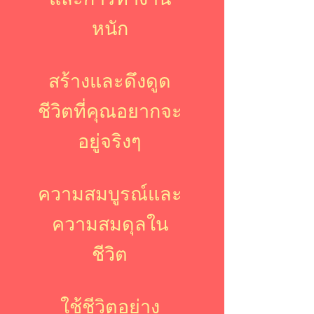
หนัก
สร้างและดึงดูด
ชีวิตที่คุณอยากจะ
อยู่จริงๆ
ความสมบูรณ์และ
ความสมดุลใน
ชีวิต
ใช้ชีวิตอย่าง