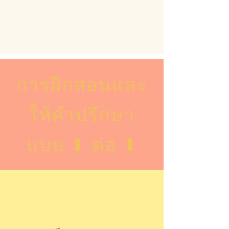
การฝึกสอนและ
ให้คำปรึกษา
แบบ 1 ต่อ 1