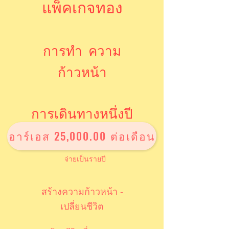
แพ็คเกจทอง
การทำ
ความ
ก้าวหน้า
การเดินทางหนึ่งปี
อาร์เอส 25,000.00 ต่อเดือน
จ่ายเป็นรายปี
สร้างความก้าวหน้า -
เปลี่ยนชีวิต