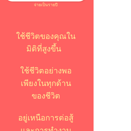
จ่ายเป็นรายปี
ใช้ชีวิตของคุณใน
มิติที่สูงขึ้น
ใช้ชีวิตอย่างพอ
เพียงในทุกด้าน
ของชีวิต
อยู่เหนือการต่อสู้
และการทำงาน