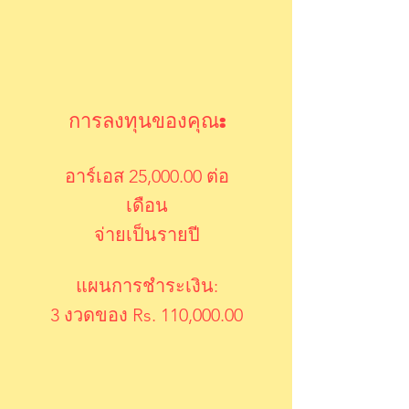
การลงทุนของคุณ:
อาร์เอส 25,000.00 ต่อ
เดือน
จ่ายเป็นรายปี
แผนการชำระเงิน:
3 งวดของ Rs. 110,000.00