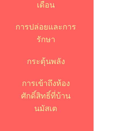
เดือน
การปล่อยและการ
รักษา
กระตุ้นพลัง
การเข้าถึงห้อง
ศักดิ์สิทธิ์ที่บ้าน
นมัสเต