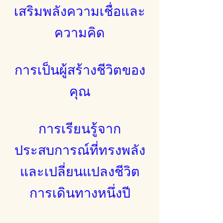
เสริมพลังความเชื่อและ
ความคิด
การเป็นผู้สร้างชีวิตของ
คุณ
การเรียนรู้จาก
ประสบการณ์ที่ทรงพลัง
และเปลี่ยนแปลงชีวิต
การเดินทางหนึ่งปี