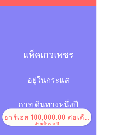
แพ็คเกจเพชร
อยู่ในกระแส
การเดินทางหนึ่งปี
อาร์เอส 100,000.00 ต่อเดือน
จ่ายเป็นรายปี