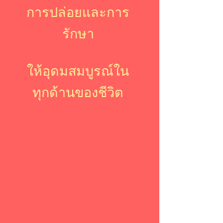
การปล่อยและการ
รักษา
ให้อุดมสมบูรณ์ใน
ทุกด้านของชีวิต