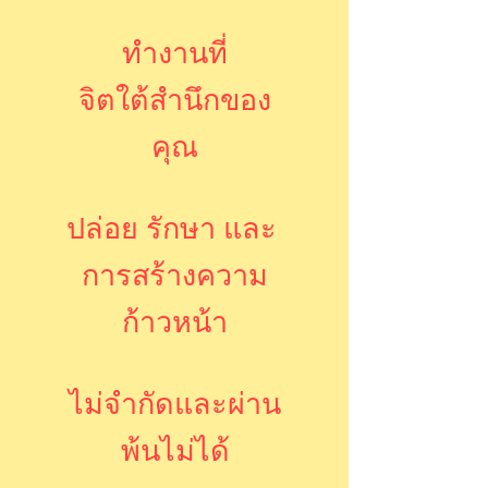
ทำงานที่
จิตใต้สำนึกของ
คุณ
ปล่อย รักษา
​
และ
การสร้างความ
ก้าวหน้า
ไม่จำกัดและผ่าน
พ้นไม่ได้