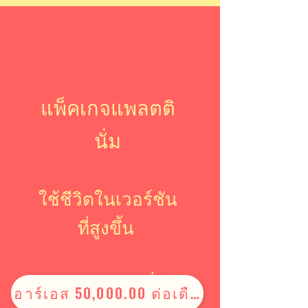
แพ็คเกจแพลตติ
นั่ม
ใช้ชีวิตในเวอร์ชัน
ที่สูงขึ้น
การเดินทางหนึ่งปี
อาร์เอส 50,000.00 ต่อเดือน