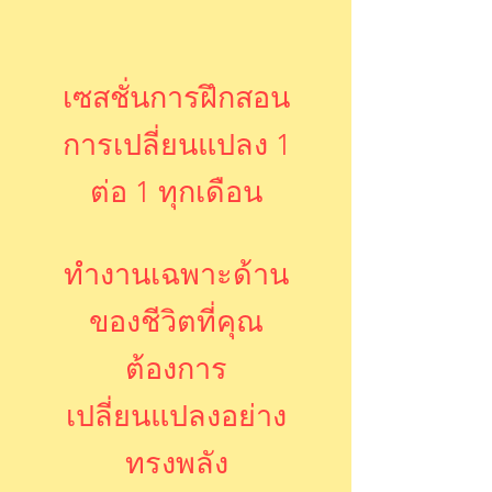
เซสชั่นการฝึกสอน
การเปลี่ยนแปลง 1
ต่อ 1 ทุกเดือน
ทำงานเฉพาะด้าน
ของชีวิตที่คุณ
ต้องการ
เปลี่ยนแปลงอย่าง
ทรงพลัง