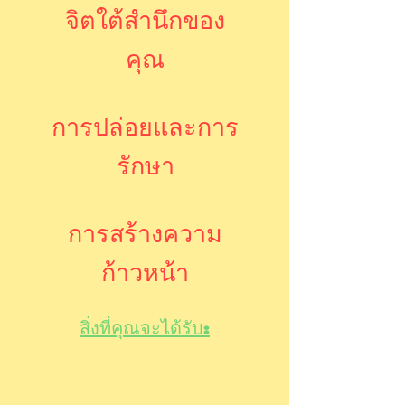
จิตใต้สำนึกของ
คุณ
การปล่อยและการ
รักษา
การสร้างความ
ก้าวหน้า
สิ่งที่คุณจะได้รับ: