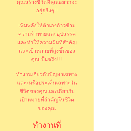
คุณสร้างชีวิตที่คุณอยากจะ
อยู่จริงๆ!!
เพิ่มพลังให้ตัวเองก้าวข้าม
ความท้าทายและอุปสรรค
และทำให้ความฝันที่สำคัญ
และเป้าหมายที่สูงขึ้นของ
คุณเป็นจริง!!!
ทำงานเกี่ยวกับปัญหาเฉพาะ
และ/หรือประเด็นเฉพาะใน
ชีวิตของคุณและเกี่ยวกับ
เป้าหมายที่สำคัญในชีวิต
ของคุณ
ทำงานที่