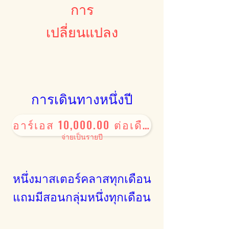
การ
เปลี่ยนแปลง
การเดินทางหนึ่งปี
อาร์เอส 10,000.00 ต่อเดือน
จ่ายเป็นรายปี
หนึ่งมาสเตอร์คลาสทุกเดือน
แถมมีสอนกลุ่มหนึ่งทุกเดือน