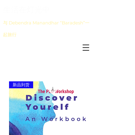
生活在灯光中
与 Debendra Manandhar “Baradesh”一
起旅行
新品到货