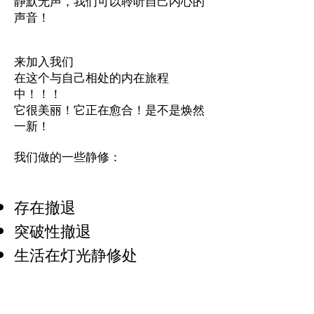
静默无声，我们可以聆听自己内心的
声音！
来加入我们
在这个与自己相处的内在旅程
中！！！
它很美丽！它正在愈合！是不是焕然
一新！
我们做的一些静修：
存在撤退
突破性撤退
生活在灯光静修处