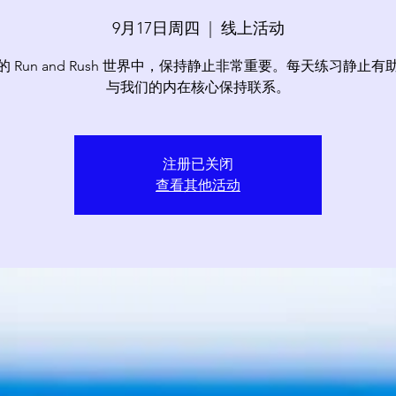
9月17日周四
  |  
线上活动
的 Run and Rush 世界中，保持静止非常重要。每天练习静止有
与我们的内在核心保持联系。
注册已关闭
查看其他活动