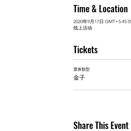
Time & Location
2020年9月17日 GMT+5:45 05
线上活动
Tickets
票券類型
金子
Share This Event