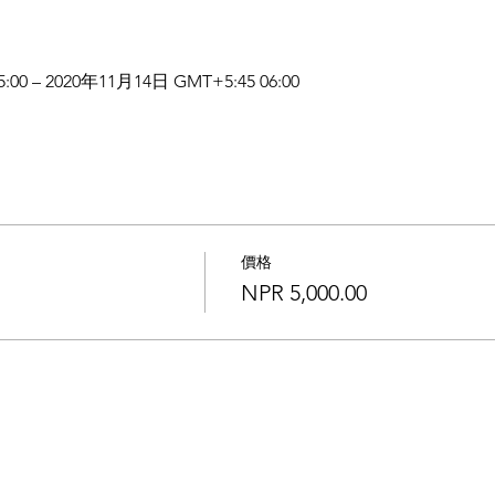
:00 – 2020年11月14日 GMT+5:45 06:00
價格
NPR 5,000.00