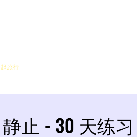
”一起旅行
静止 - 30 天练习