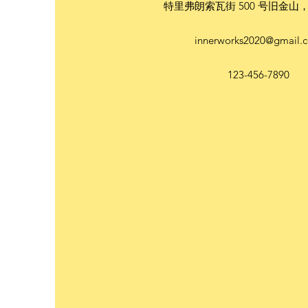
特里弗朗索瓦街 500 号旧金山，C
innerworks2020@gmail.
123-456-7890