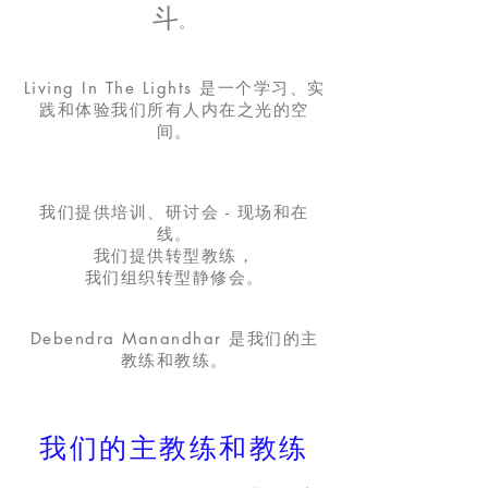
斗
。
Living In The Lights 是一个学习、实
践和体验我们所有人内在之光的空
间。
我们提供培训、研讨会 - 现场和在
线。
我们提供转型教练，
我们组织转型静修会。
Debendra Manandhar 是我们的主
教练和教练。
我们的主教练和教练