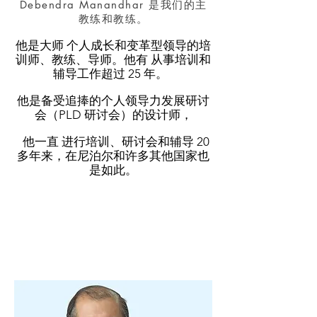
Debendra Manandhar 是我们的
主
教练和教练。
他是大师
个人成长和变革型领导的培
训师、教练、导师。他有
从事培训和
辅导工作超过 25 年。
他是
备受追捧的个人领导力发展研讨
会（PLD 研讨会）的设计师，
他一直
进行培训、研讨会和辅导
20
多年来，在尼泊尔和许多其他国家也
是如此。