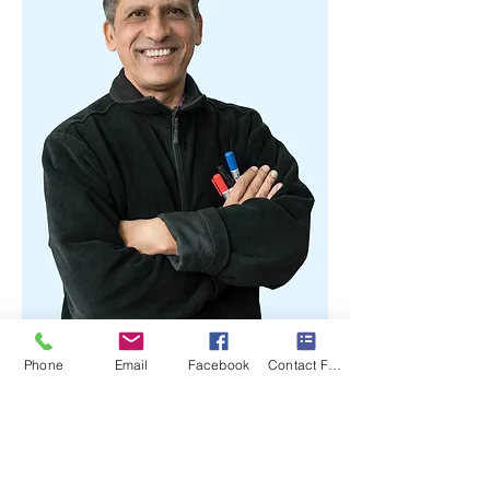
Phone
Email
Facebook
Contact Form