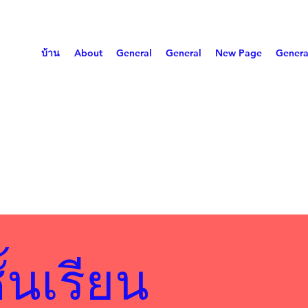
บ้าน
About
General
General
New Page
Genera
้นเรียน