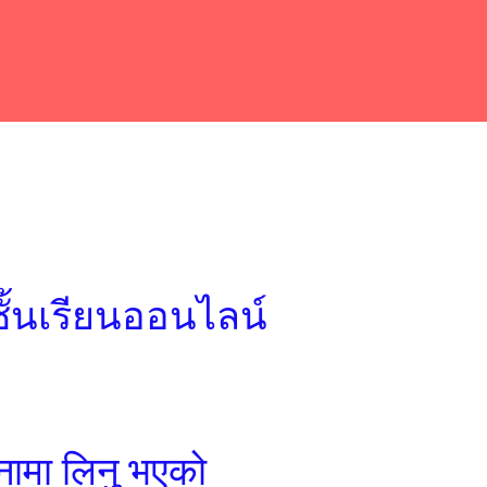
ुन ชั้นเรียนออนไลน์
नामा लिनु भएको