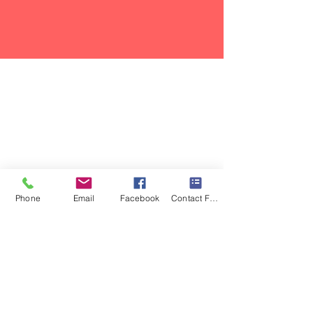
Phone
Email
Facebook
Contact Form