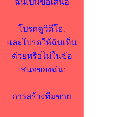
ฉันเป็นข้อเสนอ
โปรดดูวิดีโอ,
และโปรดให้ฉันเห็น
ด้วยหรือไม่ในข้อ
เสนอของฉัน:
การสร้างทีมขาย