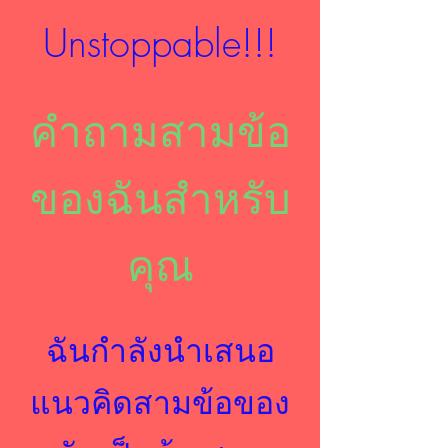
Unstoppable!!!
คำถามสามข้อ
ของฉันสำหรับ
คุณ
ฉันกำลังนำเสนอ
แนวคิดสามข้อของ