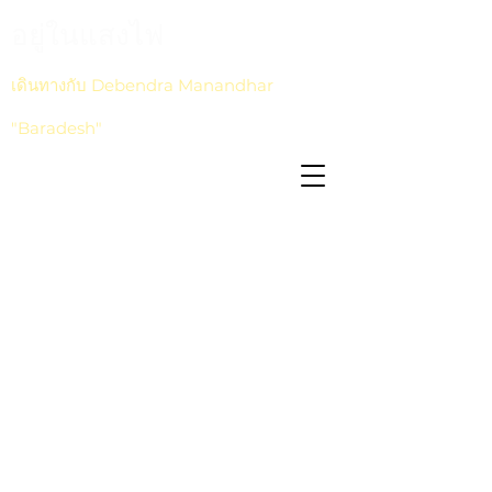
อยู่ในแสงไฟ
เดินทางกับ Debendra Manandhar
"Baradesh"