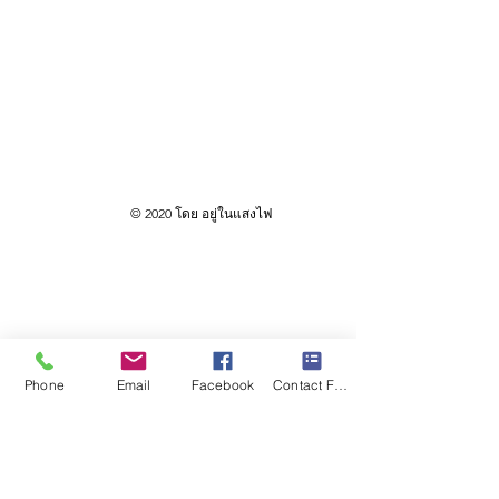
© 2020 โดย อยู่ในแสงไฟ
Phone
Email
Facebook
Contact Form