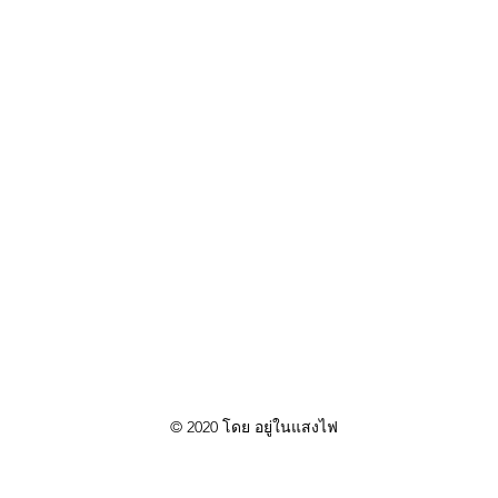
© 2020 โดย อยู่ในแสงไฟ