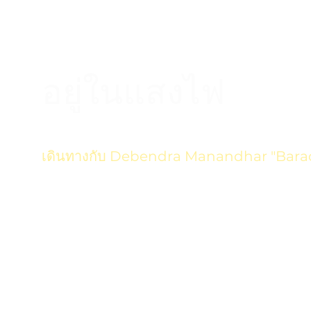
อยู่ในแสงไฟ
เดินทางกับ Debendra Manandhar "Bara