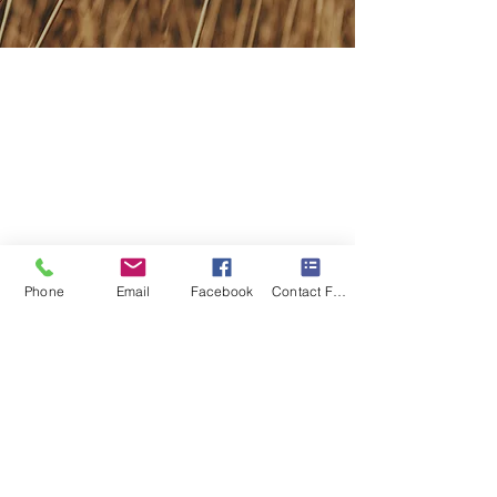
© 2020 โดย อยู่ในแสงไฟ
Phone
Email
Facebook
Contact Form