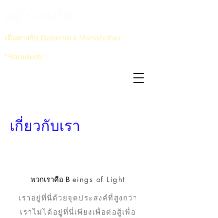
อยู่ในแสงไฟ
เดินทางกับ Debendra Manandhar
"Baradesh"
เกี่ยวกับเรา
พวกเราคือ B
eings of Light
เราอยู่ที่นี่ด้วยจุดประสงค์ที่สูงกว่า
เราไม่ได้อยู่ที่นี่เพียงเพื่อต่อสู้เพื่อ