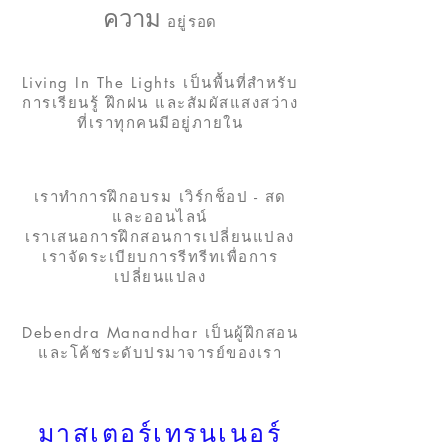
ความ
อยู่
รอด
Living In The Lights เป็นพื้นที่สำหรับ
การเรียนรู้ ฝึกฝน และสัมผัสแสงสว่าง
ที่เราทุกคนมีอยู่ภายใน
เราทำการฝึกอบรม เวิร์กช็อป - สด
และออนไลน์
เราเสนอการฝึกสอนการเปลี่ยนแปลง
เราจัดระเบียบการรีทรีทเพื่อการ
เปลี่ยนแปลง
Debendra Manandhar เป็นผู้ฝึกสอน
และโค้ชระดับปรมาจารย์ของเรา
มาสเตอร์เทรนเนอร์